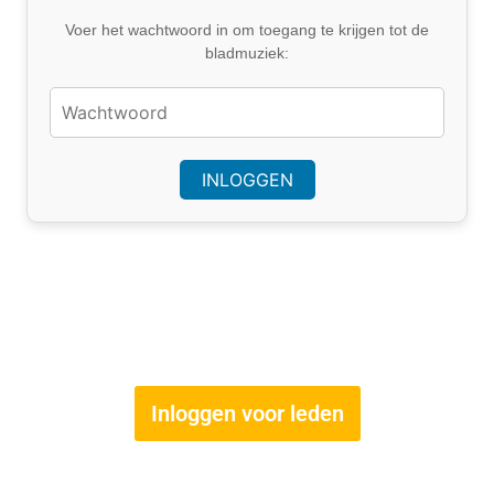
Voer het wachtwoord in om toegang te krijgen tot de
bladmuziek:
Inloggen voor leden