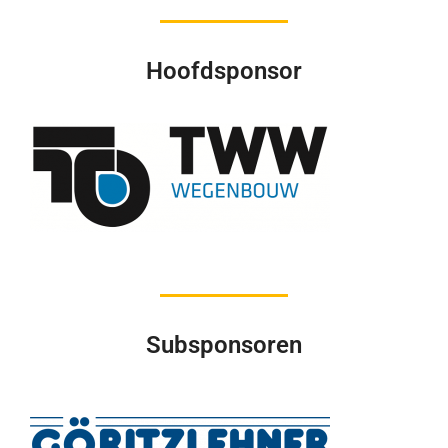
Hoofdsponsor
Subsponsoren