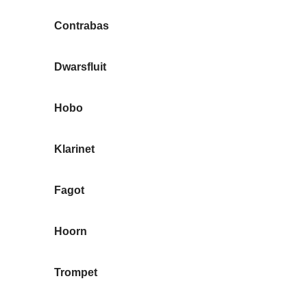
Contrabas
Dwarsfluit
Hobo
Klarinet
Fagot
Hoorn
Trompet