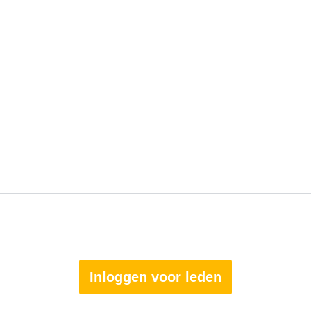
Inloggen voor leden