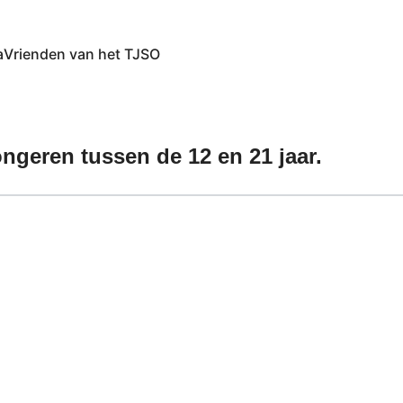
a
Vrienden van het TJSO
ngeren tussen de 12 en 21 jaar.