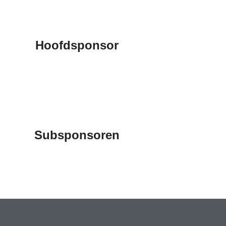
Hoofdsponsor
Subsponsoren