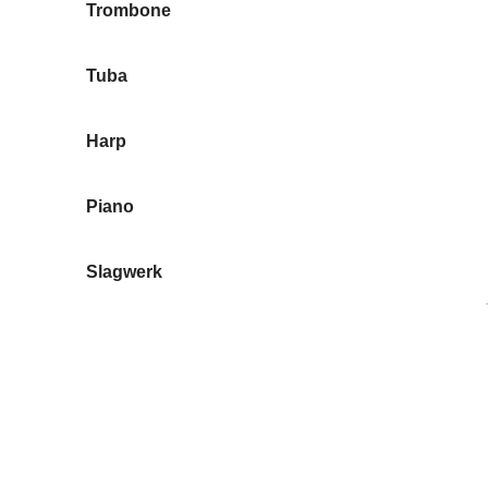
Trombone
Tuba
Harp
Piano
Slagwerk