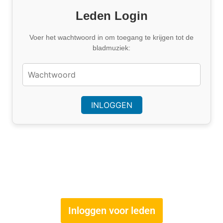
Leden Login
Voer het wachtwoord in om toegang te krijgen tot de
bladmuziek:
Inloggen voor leden