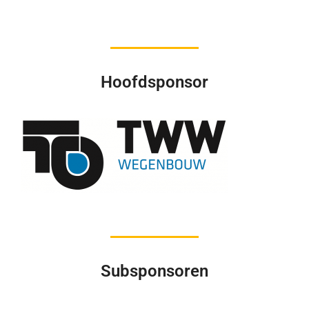
Hoofdsponsor
Subsponsoren