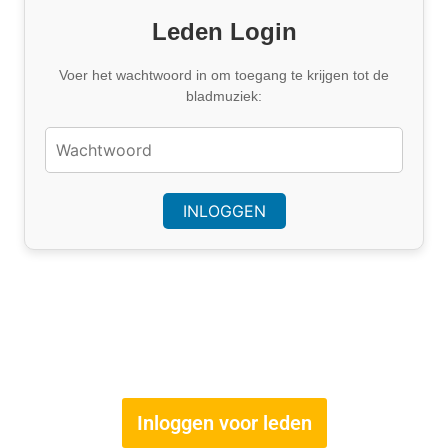
Leden Login
Voer het wachtwoord in om toegang te krijgen tot de
bladmuziek:
Inloggen voor leden