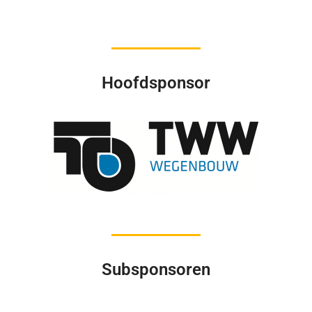
Hoofdsponsor
Subsponsoren