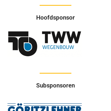
Hoofdsponsor
Subsponsoren