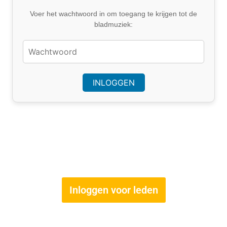
Voer het wachtwoord in om toegang te krijgen tot de
bladmuziek:
Inloggen voor leden